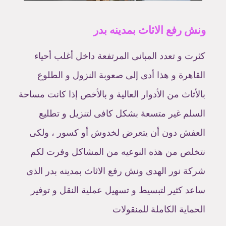
ونش رفع الاثاث بمدينه بدر
كثرت و تعدد المبانى المرتفعة داخل أغلب أحياء
القاهرة و هذا أدى إلى صعوبة النزول و الطلوع
بالأثاث من الأدوار العالية و بالأخص إذا كانت مساحة
السلم غير متسعة بشكل كافى لتنزيل و تطليع
العفش دون أن يتعرض لخدوش أو كسور ، ولكى
نتخلص من هذه النوعيه من المشاكل وفرت لكم
شركة نور الهدى ونش رفع الاثاث بمدينه بدر الذى
ساعد كثير لتبسيط و تسهيل عملية النقل و توفير
الحماية الكاملة للمنقولات