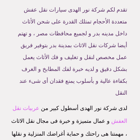
تقدم لكم شركة نور الهدى سيارات نقل عفش
متعددة الأحجام تمتلك القدرة على شحن الأثاث
داخل مدينه بدر و لجميع محافظات مصر ، و تهتم
أيضا شركات نقل الاثاث بمدينة بدر بتوفير فريق
عمل مخصص لنقل و تغليف و فك الأثاث يعمل
بشكل دقيق و لديه خبرة لفك المطابخ و الغرف
بكفاءة عالية و بأسلوب يمنع فقدان أى شىء عند
النقل
لدى شركة نور الهدى أسطول كبير من
عربيات نقل
العفش
و عمال متميزة و خبرة فى مجال نقل الاثاث
، مهمتنا هى راحتك و حماية أغراضك المنزلية و نقلها