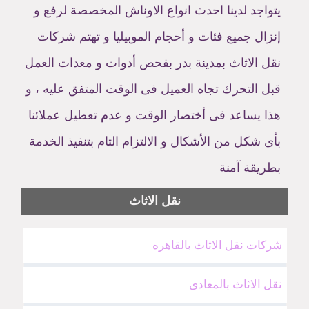
يتواجد لدينا احدث انواع الاوناش المخصصة لرفع و
إنزال جميع فئات و أحجام الموبيليا و تهتم شركات
نقل الاثاث بمدينة بدر بفحص أدوات و معدات العمل
قبل التحرك تجاه العميل فى الوقت المتفق عليه ، و
هذا يساعد فى أختصار الوقت و عدم تعطيل عملائنا
بأى شكل من الأشكال و الالتزام التام بتنفيذ الخدمة
بطريقة آمنة
نقل الاثاث
شركات نقل الاثاث بالقاهره
نقل الاثاث بالمعادى