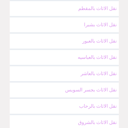
نقل الاثاث بالمقطم
نقل الاثاث بشبرا
نقل الاثاث بالعبور
نقل الاثاث بالعباسيه
نقل الاثاث بالعاشر
نقل الاثاث بجسر السويس
نقل الاثاث بالرحاب
نقل الاثاث بالشروق