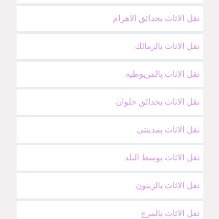
نقل الاثاث بحدائق الاهرام
نقل الاثاث بالزمالك
نقل الاثاث بالمريوطيه
نقل الاثاث بحدائق حلوان
نقل الاثاث بمدينتى
نقل الاثاث بوسط البلد
نقل الاثاث بالزيتون
نقل الاثاث بالمرج