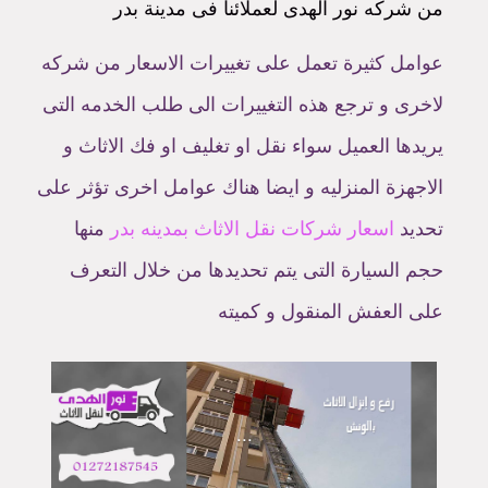
من شركه نور الهدى لعملائنا فى مدينة بدر
عوامل كثيرة تعمل على تغييرات الاسعار من شركه
لاخرى و ترجع هذه التغييرات الى طلب الخدمه التى
يريدها العميل سواء نقل او تغليف او فك الاثاث و
الاجهزة المنزليه و ايضا هناك عوامل اخرى تؤثر على
تحديد
اسعار شركات نقل الاثاث بمدينه بدر
منها
حجم السيارة التى يتم تحديدها من خلال التعرف
على العفش المنقول و كميته
...