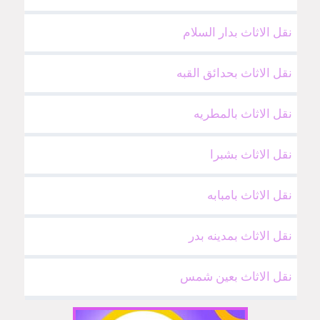
نقل الاثاث بدار السلام
نقل الاثاث بحدائق القبه
نقل الاثاث بالمطريه
نقل الاثاث بشبرا
نقل الاثاث بامبابه
نقل الاثاث بمدينه بدر
نقل الاثاث بعين شمس