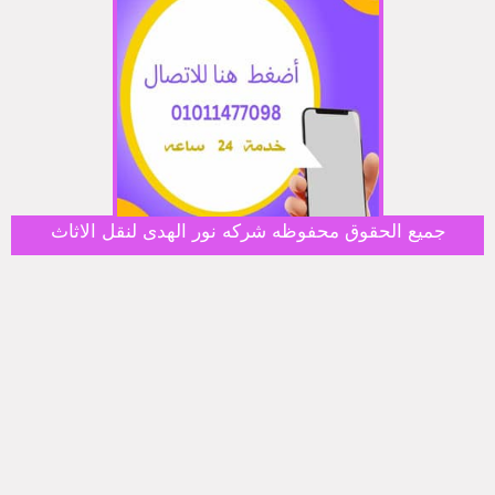
جميع الحقوق محفوظه شركه نور الهدى لنقل الاثاث