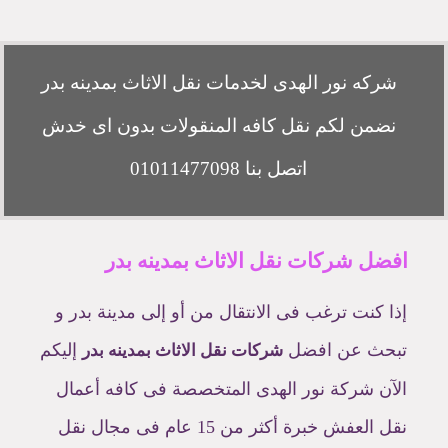
شركه نور الهدى لخدمات نقل الاثاث بمدينه بدر
نضمن لكم نقل كافه المنقولات بدون اى خدش
اتصل بنا 01011477098
افضل شركات نقل الاثاث بمدينه بدر
إذا كنت ترغب فى الانتقال من أو إلى مدينة بدر و
تبحث عن افضل
إليكم
شركات نقل الاثاث بمدينه بدر
الآن شركة نور الهدى المتخصصة فى كافه أعمال
نقل العفش خبرة أكثر من 15 عام فى مجال نقل