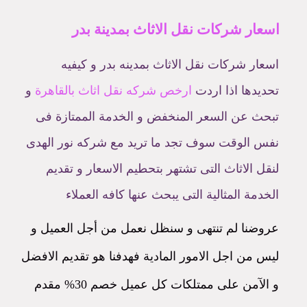
اسعار شركات نقل الاثاث بمدينة بدر
اسعار شركات نقل الاثاث بمدينه بدر و كيفيه
تحديدها اذا اردت
ارخص شركه نقل اثاث بالقاهرة
و
تبحث عن السعر المنخفض و الخدمة الممتازة فى
نفس الوقت سوف تجد ما تريد مع شركه نور الهدى
لنقل الاثاث التى تشتهر بتحطيم الاسعار و تقديم
الخدمة المثالية التى يبحث عنها كافه العملاء
عروضنا لم تنتهى و سنظل نعمل من أجل العميل و
ليس من اجل الامور المادية فهدفنا هو تقديم الافضل
و الآمن على ممتلكات كل عميل خصم 30% مقدم