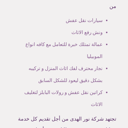
من
سيارات نقل عفش
ونش رفع الاثاث
عمالة تمتلك خبرة للتعامل مع كافه انواع
الموبيليا
نجار محترف لفك اثاث المنزل و تركيبه
بشكل دقيق ليعود للشكل السابق
كراتين نقل عفش و رولات البابلز لتغليف
الاثاث
تجتهد شركة نور الهدى من أجل تقديم كل خدمة