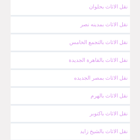
نقل الاثاث بحلوان
نقل الاثاث بمدينه نصر
نقل الاثاث بالتجمع الخامس
نقل الاثاث بالقاهرة الجديدة
نقل الاثاث بمصر الجديده
نقل الاثاث بالهرم
نقل الاثاث باكتوبر
نقل الاثاث بالشيخ زايد