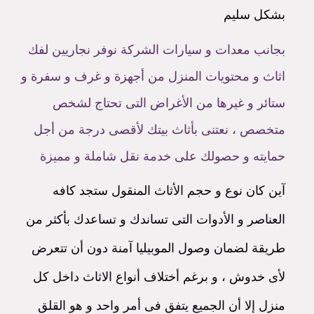
بشكل سليم
بجانب معدات و سيارات الشركة نوفر نجاريين لفك
اثاث و محتويات المنزل من أجهزة و غرف و سفرة و
ستائر و غيرها من الأغراض التى تحتاج لشخص
متخصص ، نعتنى بأثاث بيتك لأقصى درجة من أجل
حمايته و حصولك على خدمة نقل شاملة و مميزة
آين كان نوع و حجم الأثاث المنقول ستجد كافه
العناصر و الأدوات التى تساندك و تساعدك بأكثر من
طريقة لضمان وصول الموبيليا آمنة دون أن تتعرض
لأى خدوش ، و برغم أختلاف أنواع الاثاث داخل كل
منزل إلا أن الجميع يتفق فى أمر واحد و هو القلق